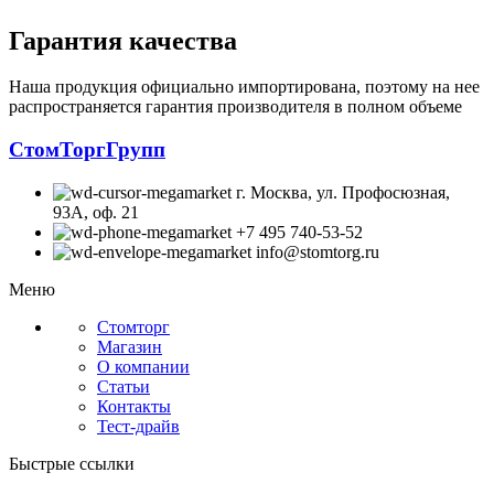
Гарантия качества
Наша продукция официально импортирована, поэтому на нее
распространяется гарантия производителя в полном объеме
СтомТоргГрупп
г. Москва, ул. Профосюзная,
93А, оф. 21
+7 495 740-53-52
info@stomtorg.ru
Меню
Стомторг
Магазин
О компании
Статьи
Контакты
Тест-драйв
Быстрые ссылки