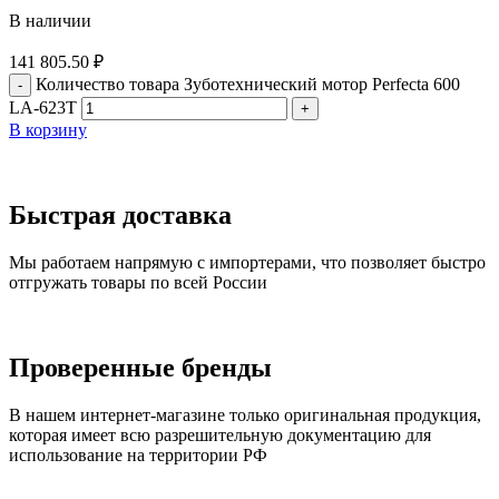
В наличии
141 805.50
₽
Количество товара Зуботехнический мотор Perfecta 600
LA-623T
В корзину
Быстрая доставка
Мы работаем напрямую с импортерами, что позволяет быстро
отгружать товары по всей России
Проверенные бренды
В нашем интернет-магазине только оригинальная продукция,
которая имеет всю разрешительную документацию для
использование на территории РФ