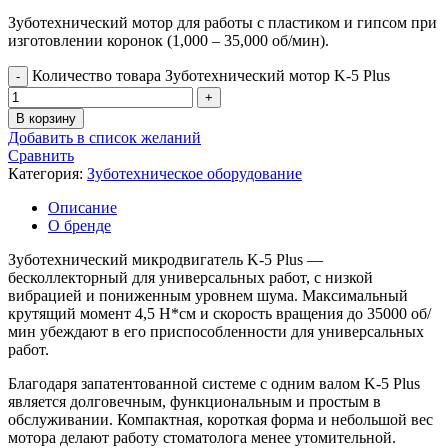
Зуботехнический мотор для работы с пластиком и гипсом при
изготовлении коронок (1,000 – 35,000 об/мин).
Количество товара Зуботехнический мотор K-5 Plus
В корзину
Добавить в список желаний
Сравнить
Категория:
Зуботехническое оборудование
Описание
О бренде
Зуботехнический микродвигатель K-5 Plus —
бесколлекторный для универсальных работ, с низкой
вибрацией и пониженным уровнем шума. Максимальный
крутящий момент 4,5 Н*см и скорость вращения до 35000 об/
мин убеждают в его приспособленности для универсальных
работ.
Благодаря запатентованной системе с одним валом K-5 Plus
является долговечным, функциональным и простым в
обслуживании. Компактная, короткая форма и небольшой вес
мотора делают работу стоматолога менее утомительной.