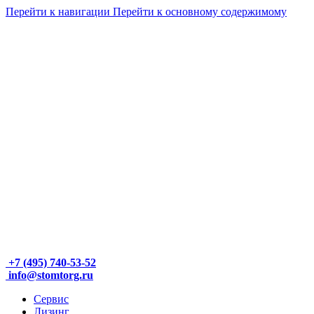
Перейти к навигации
Перейти к основному содержимому
+7 (495) 740-53-52
info@stomtorg.ru
Сервис
Лизинг