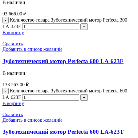
В наличии
93 666.00
₽
Количество товара Зуботехнический мотор Perfecta 300
LA-323F
В корзину
Сравнить
Добавить в список желаний
Зуботехнический мотор Perfecta 600 LA-623F
В наличии
133 263.00
₽
Количество товара Зуботехнический мотор Perfecta 600
LA-623F
В корзину
Сравнить
Добавить в список желаний
Зуботехнический мотор Perfecta 600 LA-623T