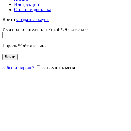
Инструкции
Оплата и доставка
Войти
Создать аккаунт
Имя пользователя или Email
*
Обязательно
Пароль
*
Обязательно
Войти
Забыли пароль?
Запомнить меня