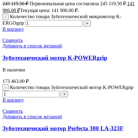
245 119.50
₽
Первоначальная цена составляла 245 119.50 ₽.
141
906.00
₽
Текущая цена: 141 906.00 ₽.
Количество товара Зуботехнический микромотор K-
ERGOgrip
В корзину
Сравнить
Добавить в список желаний
Зуботехнический мотор K-POWERgrip
В наличии
173 463.00
₽
Количество товара Зуботехнический мотор K-POWERgrip
В корзину
Сравнить
Добавить в список желаний
Зуботехнический мотор Perfecta 300 LA-323F