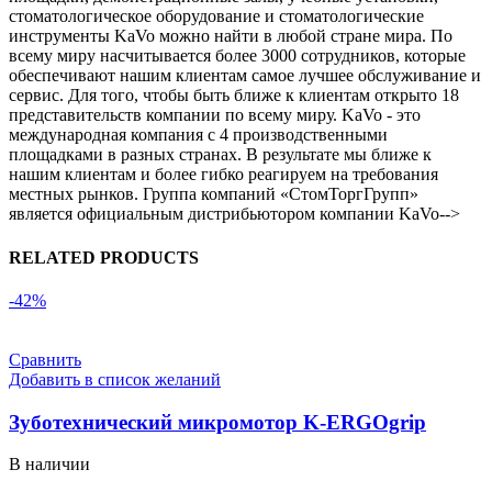
стоматологическое оборудование и стоматологические
инструменты KaVo можно найти в любой стране мира. По
всему миру насчитывается более 3000 сотрудников, которые
обеспечивают нашим клиентам самое лучшее обслуживание и
сервис. Для того, чтобы быть ближе к клиентам открыто 18
представительств компании по всему миру. KaVo - это
международная компания с 4 производственными
площадками в разных странах. В результате мы ближе к
нашим клиентам и более гибко реагируем на требования
местных рынков. Группа компаний «СтомТоргГрупп»
является официальным дистрибьютором компании KaVo-->
RELATED PRODUCTS
-42%
Сравнить
Добавить в список желаний
Зуботехнический микромотор K-ERGOgrip
В наличии