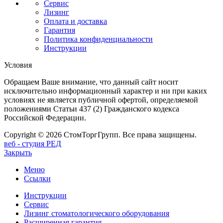
Сервис
Лизинг
Оплата и доставка
Гарантия
Политика конфиденциальности
Инструкции
Условия
Обращаем Ваше внимание, что данный сайт носит
исключительно информационный характер и ни при каких
условиях не является публичной офертой, определяемой
положениями Статьи 437 (2) Гражданского кодекса
Российской Федерации.
Copyright © 2026 СтомТоргГрупп. Все права защищены.
веб - студия РЕД
Закрыть
Меню
Ссылки
Инструкции
Сервис
Лизинг стоматологического оборудования
Расширенная гарантия