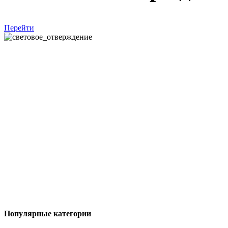
Перейти
Популярные категории