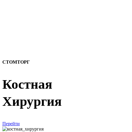
СТОМТОРГ
Костная
Хирургия
Перейти