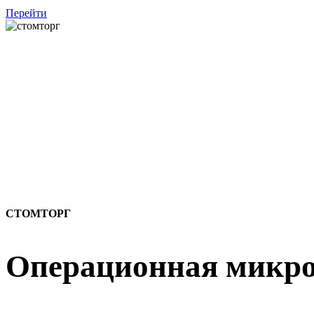
Перейти
СТОМТОРГ
Операционная микр