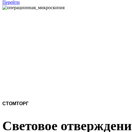
Перейти
СТОМТОРГ
Световое отверждени