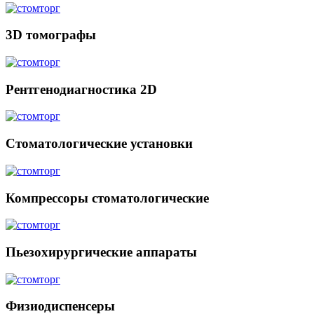
3D томографы
Рентгенодиагностика 2D
Стоматологические установки
Компрессоры стоматологические
Пьезохирургические аппараты
Физиодиспенсеры