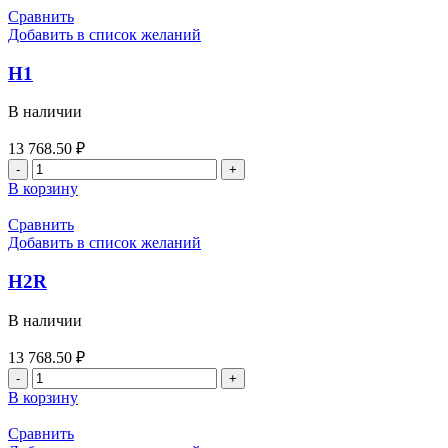
SCALING
Сравнить
Добавить в список желаний
H1
В наличии
13 768.50
₽
Количество
товара
В корзину
H1
Сравнить
Добавить в список желаний
H2R
В наличии
13 768.50
₽
Количество
товара
В корзину
H2R
Сравнить