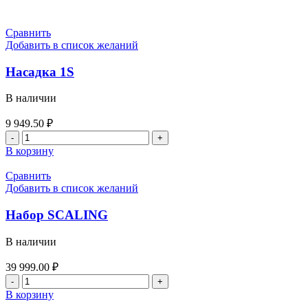
Сравнить
Добавить в список желаний
Насадка 1S
В наличии
9 949.50
₽
Количество
товара
В корзину
Насадка
1S
Сравнить
Добавить в список желаний
Набор SCALING
В наличии
39 999.00
₽
Количество
товара
В корзину
Набор