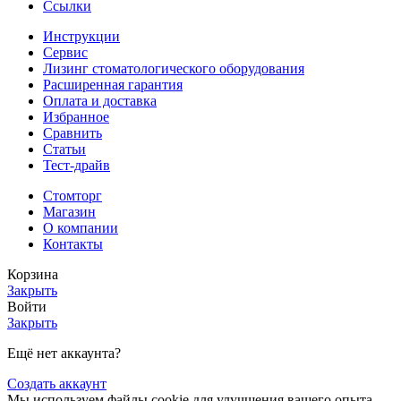
Ссылки
Инструкции
Сервис
Лизинг стоматологического оборудования
Расширенная гарантия
Оплата и доставка
Избранное
Сравнить
Статьи
Тест-драйв
Стомторг
Магазин
О компании
Контакты
Корзина
Закрыть
Войти
Закрыть
Ещё нет аккаунта?
Создать аккаунт
Мы используем файлы cookie для улучшения вашего опыта