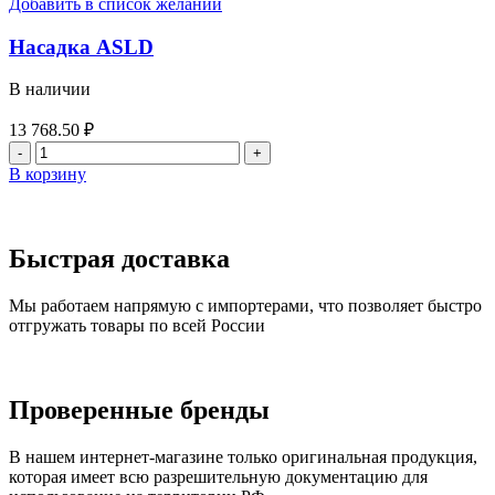
Добавить в список желаний
Насадка ASLD
В наличии
13 768.50
₽
Количество
товара
В корзину
Насадка
ASLD
Быстрая доставка
Мы работаем напрямую с импортерами, что позволяет быстро
отгружать товары по всей России
Проверенные бренды
В нашем интернет-магазине только оригинальная продукция,
которая имеет всю разрешительную документацию для