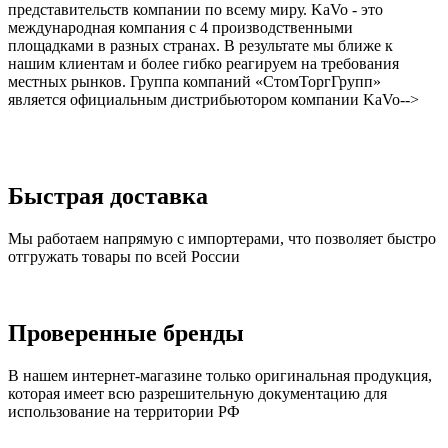
представительств компании по всему миру. KaVo - это
международная компания с 4 производственными
площадками в разных странах. В результате мы ближе к
нашим клиентам и более гибко реагируем на требования
местных рынков. Группа компаний «СтомТоргГрупп»
является официальным дистрибьютором компании KaVo-->
Быстрая доставка
Мы работаем напрямую с импортерами, что позволяет быстро
отгружать товары по всей России
Проверенные бренды
В нашем интернет-магазине только оригинальная продукция,
которая имеет всю разрешительную документацию для
использование на территории РФ