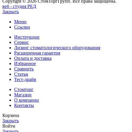
Copyright © 2026 СтомТоргГрупп. Все права защищены.
веб - студия РЕД
Закрыть
Меню
Ссылки
Инструкции
Сервис
Лизинг стоматологического оборудования
Расширенная гарантия
Оплата и доставка
Избранное
Сравнить
Статьи
Тест-драйв
Стомторг
Магазин
О компании
Контакты
Корзина
Закрыть
Войти
Закрыть