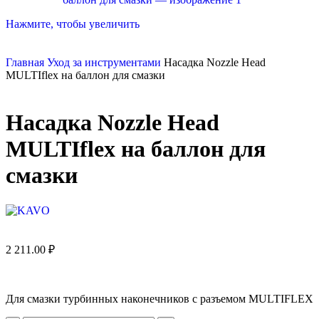
Нажмите, чтобы увеличить
Главная
Уход за инструментами
Насадка Nozzle Head
MULTIflex на баллон для смазки
Насадка Nozzle Head
MULTIflex на баллон для
смазки
2 211.00
₽
Для смазки турбинных наконечников с разъемом MULTIFLEX