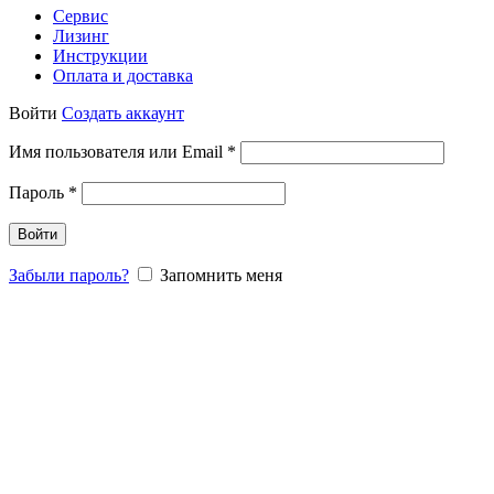
Сервис
Лизинг
Инструкции
Оплата и доставка
Войти
Создать аккаунт
Имя пользователя или Email
*
Пароль
*
Войти
Забыли пароль?
Запомнить меня