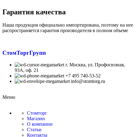
Гарантия качества
Наша продукция официально импортирована, поэтому на нее
распространяется гарантия производителя в полном объеме
СтомТоргГрупп
г. Москва, ул. Профосюзная,
93А, оф. 21
+7 495 740-53-52
info@stomtorg.ru
Меню
Стомторг
Магазин
О компании
Статьи
Контакты