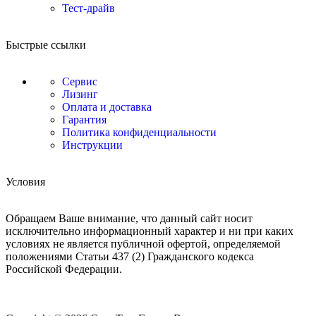
Тест-драйв
Быстрые ссылки
Сервис
Лизинг
Оплата и доставка
Гарантия
Политика конфиденциальности
Инструкции
Условия
Обращаем Ваше внимание, что данный сайт носит
исключительно информационный характер и ни при каких
условиях не является публичной офертой, определяемой
положениями Статьи 437 (2) Гражданского кодекса
Российской Федерации.