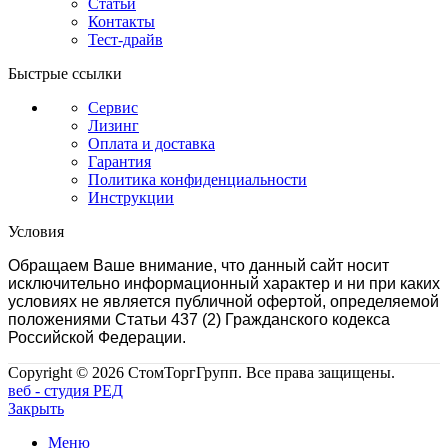
Статьи
Контакты
Тест-драйв
Быстрые ссылки
Сервис
Лизинг
Оплата и доставка
Гарантия
Политика конфиденциальности
Инструкции
Условия
Обращаем Ваше внимание, что данный сайт носит
исключительно информационный характер и ни при каких
условиях не является публичной офертой, определяемой
положениями Статьи 437 (2) Гражданского кодекса
Российской Федерации.
Copyright © 2026 СтомТоргГрупп. Все права защищены.
веб - студия РЕД
Закрыть
Меню