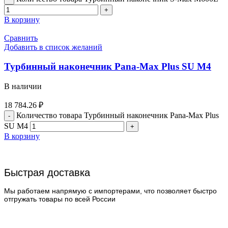
В корзину
Сравнить
Добавить в список желаний
Турбинный наконечник Pana-Max Plus SU M4
В наличии
18 784.26
₽
Количество товара Турбинный наконечник Pana-Max Plus
SU M4
В корзину
Быстрая доставка
Мы работаем напрямую с импортерами, что позволяет быстро
отгружать товары по всей России