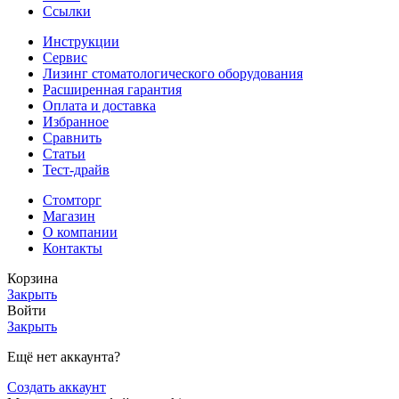
Ссылки
Инструкции
Сервис
Лизинг стоматологического оборудования
Расширенная гарантия
Оплата и доставка
Избранное
Сравнить
Статьи
Тест-драйв
Стомторг
Магазин
О компании
Контакты
Корзина
Закрыть
Войти
Закрыть
Ещё нет аккаунта?
Создать аккаунт