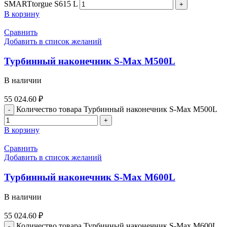
SMARTtorgue S615 L
В корзину
Сравнить
Добавить в список желаний
Турбинный наконечник S-Max M500L
В наличии
55 024.60
₽
Количество товара Турбинный наконечник S-Max M500L
В корзину
Сравнить
Добавить в список желаний
Турбинный наконечник S-Max M600L
В наличии
55 024.60
₽
Количество товара Турбинный наконечник S-Max M600L