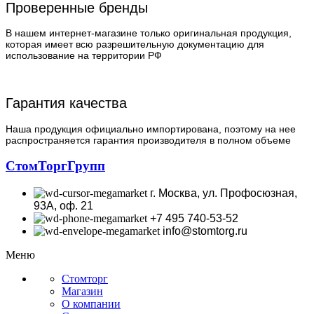
Проверенные бренды
В нашем интернет-магазине только оригинальная продукция,
которая имеет всю разрешительную документацию для
использование на территории РФ
Гарантия качества
Наша продукция официально импортирована, поэтому на нее
распространяется гарантия производителя в полном объеме
СтомТоргГрупп
г. Москва, ул. Профосюзная,
93А, оф. 21
+7 495 740-53-52
info@stomtorg.ru
Меню
Стомторг
Магазин
О компании