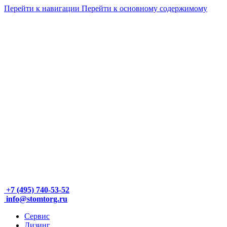
Перейти к навигации
Перейти к основному содержимому
+7 (495) 740-53-52
info@stomtorg.ru
Сервис
Лизинг