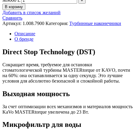
M9000 L
В корзину
Добавить в список желаний
Сравнить
Артикул:
1.008.7900
Категория:
Турбинные наконечники
Описание
О бренде
Direct Stop Technology (DST)
Сокращает время, требуемое для остановки
стоматологической турбины MASTERtorque от KAVO, почти
на 60%: она останавливается за одну секунду. Это лучшие
условия для абсолютно безопасной и спокойной работы.
Выходная мощность
За счет оптимизации всех механизмов и материалов мощность
KaVo MASTERtorque увеличена до 23 Вт.
Микрофильтр для воды