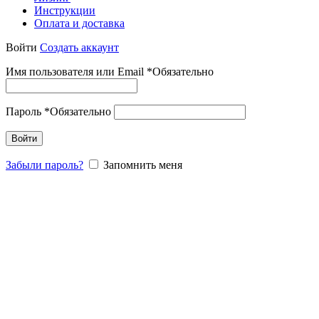
Инструкции
Оплата и доставка
Войти
Создать аккаунт
Имя пользователя или Email
*
Обязательно
Пароль
*
Обязательно
Войти
Забыли пароль?
Запомнить меня