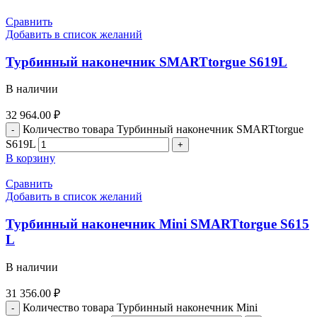
Сравнить
Добавить в список желаний
Турбинный наконечник SMARTtorgue S619L
В наличии
32 964.00
₽
Количество товара Турбинный наконечник SMARTtorgue
S619L
В корзину
Сравнить
Добавить в список желаний
Турбинный наконечник Mini SMARTtorgue S615
L
В наличии
31 356.00
₽
Количество товара Турбинный наконечник Mini