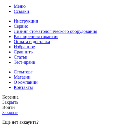
Меню
Ссылки
Инструкции
Сервис
Лизинг стоматологического оборудования
Расширенная гарантия
Оплата и доставка
Избранное
Сравнить
Статьи
Тест-драйв
Стомторг
Магазин
О компании
Контакты
Корзина
Закрыть
Войти
Закрыть
Ещё нет аккаунта?