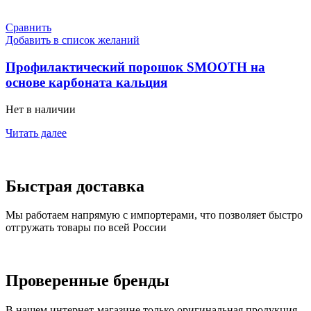
Сравнить
Добавить в список желаний
Профилактический порошок SMOOTH на
основе карбоната кальция
Нет в наличии
Читать далее
Быстрая доставка
Мы работаем напрямую с импортерами, что позволяет быстро
отгружать товары по всей России
Проверенные бренды
В нашем интернет-магазине только оригинальная продукция,