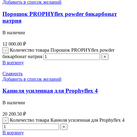
Добавить в список желаний
Порошок PROPHYflex powder бикарбонат
натрия
В наличии
12 000.00
₽
Количество товара Порошок PROPHYflex powder
бикарбонат натрия
В корзину
Сравнить
Добавить в список желаний
Канюля усиленная для Prophyflex 4
В наличии
20 200.50
₽
Количество товара Канюля усиленная для Prophyflex 4
В корзину