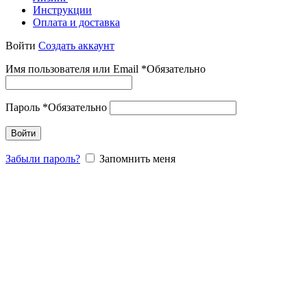
Инструкции
Оплата и доставка
Войти
Создать аккаунт
Имя пользователя или Email
*
Обязательно
Пароль
*
Обязательно
Войти
Забыли пароль?
Запомнить меня