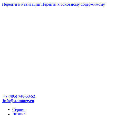
Перейти к навигации
Перейти к основному содержимому
+7 (495) 740-53-52
info@stomtorg.ru
Сервис
Лизинг