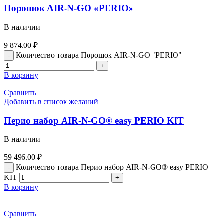
Порошок AIR-N-GO «PERIO»
В наличии
9 874.00
₽
Количество товара Порошок AIR-N-GO "PERIO"
В корзину
Сравнить
Добавить в список желаний
Перио набор AIR-N-GO® easy PERIO KIT
В наличии
59 496.00
₽
Количество товара Перио набор AIR-N-GO® easy PERIO
KIT
В корзину
Сравнить