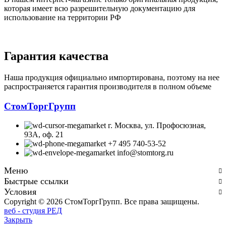
которая имеет всю разрешительную документацию для
использование на территории РФ
Гарантия качества
Наша продукция официально импортирована, поэтому на нее
распространяется гарантия производителя в полном объеме
СтомТоргГрупп
г. Москва, ул. Профосюзная,
93А, оф. 21
+7 495 740-53-52
info@stomtorg.ru
Меню
Быстрые ссылки
Условия
Copyright © 2026 СтомТоргГрупп. Все права защищены.
веб - студия РЕД
Закрыть