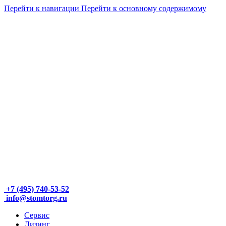
Перейти к навигации
Перейти к основному содержимому
+7 (495) 740-53-52
info@stomtorg.ru
Сервис
Лизинг