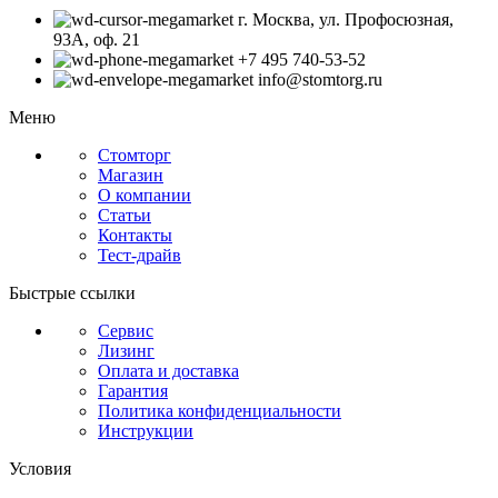
г. Москва, ул. Профосюзная,
93А, оф. 21
+7 495 740-53-52
info@stomtorg.ru
Меню
Стомторг
Магазин
О компании
Статьи
Контакты
Тест-драйв
Быстрые ссылки
Сервис
Лизинг
Оплата и доставка
Гарантия
Политика конфиденциальности
Инструкции
Условия