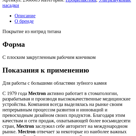
насадки
Описание
О бренде
Покрытие из нитрид титана
Форма
С плоским закругленным рабочим кончиком
Показания к применению
Для работы с большими областями зубного камня
С 1979 года
Mectron
активно работает в стоматологии,
разрабатывая и производя высококачественные медицинские
устройства. Компания всегда выделялась на рынке своим
непрерывным процессом развития и инноваций и
превосходным дизайном своих продуктов. Благодаря этим
качествам и сети продаж, охватывающей более восьмидесяти
стран,
Mectron
заслужил себе авторитет на международном
рынке.
Mectron
отвечает за некоторые из наиболее важных