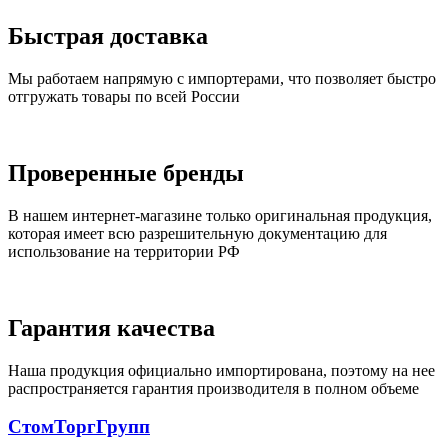
Быстрая доставка
Мы работаем напрямую с импортерами, что позволяет быстро
отгружать товары по всей России
Проверенные бренды
В нашем интернет-магазине только оригинальная продукция,
которая имеет всю разрешительную документацию для
использование на территории РФ
Гарантия качества
Наша продукция официально импортирована, поэтому на нее
распространяется гарантия производителя в полном объеме
СтомТоргГрупп