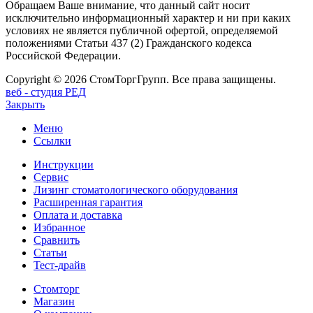
Обращаем Ваше внимание, что данный сайт носит
исключительно информационный характер и ни при каких
условиях не является публичной офертой, определяемой
положениями Статьи 437 (2) Гражданского кодекса
Российской Федерации.
Copyright © 2026 СтомТоргГрупп. Все права защищены.
веб - студия РЕД
Закрыть
Меню
Ссылки
Инструкции
Сервис
Лизинг стоматологического оборудования
Расширенная гарантия
Оплата и доставка
Избранное
Сравнить
Статьи
Тест-драйв
Стомторг
Магазин