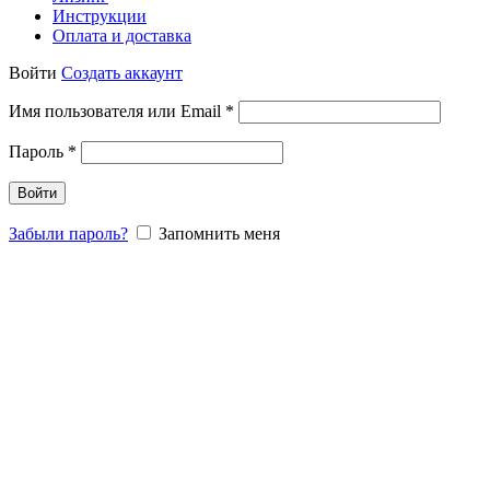
Инструкции
Оплата и доставка
Войти
Создать аккаунт
Обязательно
Имя пользователя или Email
*
Обязательно
Пароль
*
Войти
Забыли пароль?
Запомнить меня