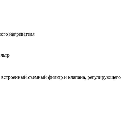
ого нагревателя
льтр
 встроенный съемный фильтр и клапана, регулирующего