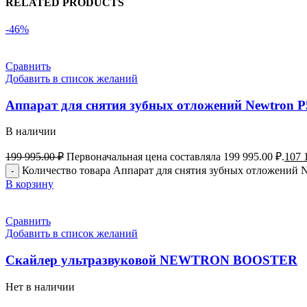
RELATED PRODUCTS
-46%
Сравнить
Добавить в список желаний
Аппарат для снятия зубных отложений Newtron 
В наличии
199 995.00
₽
Первоначальная цена составляла 199 995.00 ₽.
107 
Количество товара Аппарат для снятия зубных отложений 
В корзину
Сравнить
Добавить в список желаний
Cкайлер ультразвуковой NEWTRON BOOSTER
Нет в наличии