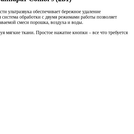
ти ультразвука обеспечивает бережное удаление
 система обработки с двумя режимами работы позволяет
ваемой смеси порошка, воздуха и воды.
уя мягкие ткани. Простое нажатие кнопки – все что требуется