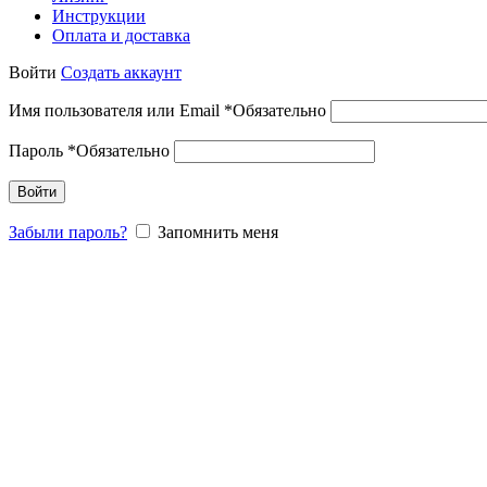
Инструкции
Оплата и доставка
Войти
Создать аккаунт
Имя пользователя или Email
*
Обязательно
Пароль
*
Обязательно
Войти
Забыли пароль?
Запомнить меня