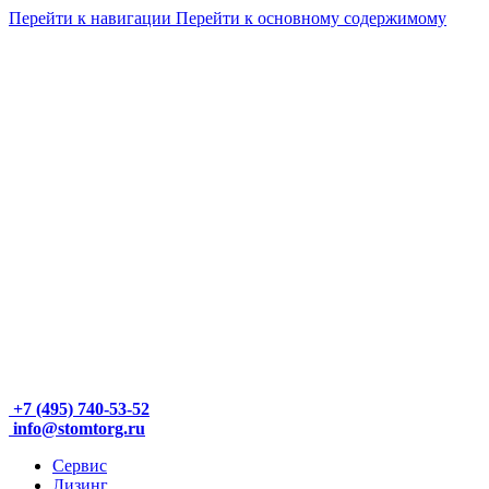
Перейти к навигации
Перейти к основному содержимому
+7 (495) 740-53-52
info@stomtorg.ru
Сервис
Лизинг