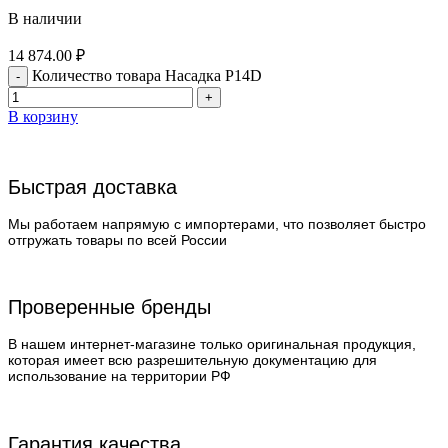
В наличии
14 874.00
₽
Количество товара Насадка P14D
В корзину
Быстрая доставка
Мы работаем напрямую с импортерами, что позволяет быстро
отгружать товары по всей России
Проверенные бренды
В нашем интернет-магазине только оригинальная продукция,
которая имеет всю разрешительную документацию для
использование на территории РФ
Гарантия качества