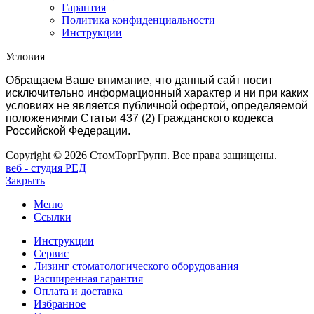
Гарантия
Политика конфиденциальности
Инструкции
Условия
Обращаем Ваше внимание, что данный сайт носит
исключительно информационный характер и ни при каких
условиях не является публичной офертой, определяемой
положениями Статьи 437 (2) Гражданского кодекса
Российской Федерации.
Copyright © 2026 СтомТоргГрупп. Все права защищены.
веб - студия РЕД
Закрыть
Меню
Ссылки
Инструкции
Сервис
Лизинг стоматологического оборудования
Расширенная гарантия
Оплата и доставка
Избранное