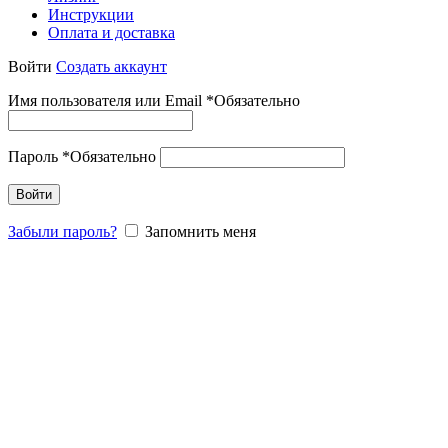
Инструкции
Оплата и доставка
Войти
Создать аккаунт
Имя пользователя или Email
*
Обязательно
Пароль
*
Обязательно
Войти
Забыли пароль?
Запомнить меня