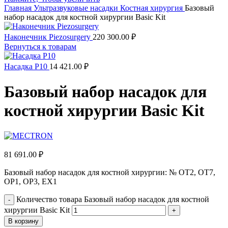
Главная
Ультразвуковые насадки
Костная хирургия
Базовый
набор насадок для костной хирургии Basic Kit
Наконечник Piezosurgery
220 300.00
₽
Вернуться к товарам
Насадка P10
14 421.00
₽
Базовый набор насадок для
костной хирургии Basic Kit
81 691.00
₽
Базовый набор насадок для костной хирургии: № OT2, OT7,
OP1, OP3, EX1
Количество товара Базовый набор насадок для костной
хирургии Basic Kit
В корзину