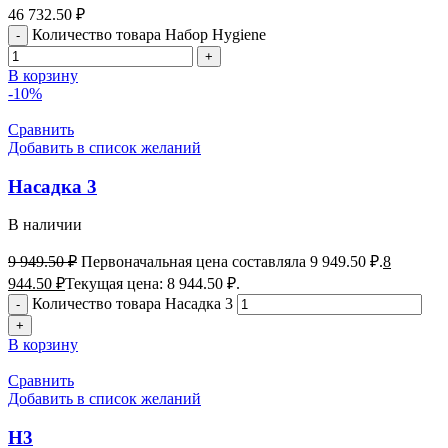
46 732.50
₽
Количество товара Набор Hygiene
В корзину
-10%
Сравнить
Добавить в список желаний
Насадка 3
В наличии
9 949.50
₽
Первоначальная цена составляла 9 949.50 ₽.
8
944.50
₽
Текущая цена: 8 944.50 ₽.
Количество товара Насадка 3
В корзину
Сравнить
Добавить в список желаний
H3