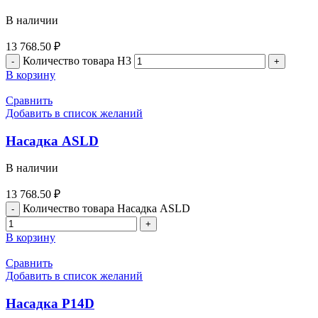
В наличии
13 768.50
₽
Количество товара H3
В корзину
Сравнить
Добавить в список желаний
Насадка ASLD
В наличии
13 768.50
₽
Количество товара Насадка ASLD
В корзину
Сравнить
Добавить в список желаний
Насадка P14D