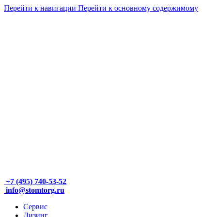
Перейти к навигации
Перейти к основному содержимому
+7 (495) 740-53-52
info@stomtorg.ru
Сервис
Лизинг