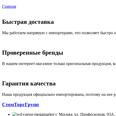
Главная
Быстрая доставка
Мы работаем напрямую с импортерами, что позволяет быстро о
Проверенные бренды
В нашем интернет-магазине только оригинальная продукция, 
Гарантия качества
Наша продукция официально импортирована, поэтому на нее ра
СтомТоргГрупп
г. Москва, ул. Профосюзная, 93А, 