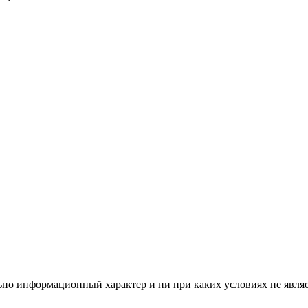
но информационный характер и ни при каких условиях не явля