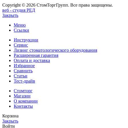
Copyright © 2026 СтомТоргГрупп. Все права защищены.
веб - студия РЕД
Закрыть
Меню
Ссылки
Инструкции
Сервис
Лизинг стоматологического оборудования
Расширенная гарантия
Оплата и доставка
Избранное
Сравнить
Статьи
Тест-драйв
Стомторг
Магазин
О компании
Контакты
Корзина
Закрыть
Войти