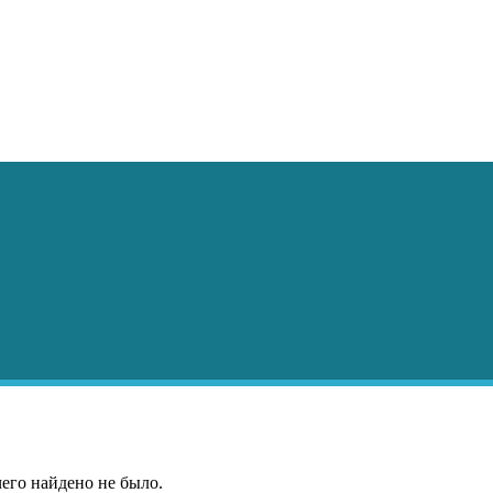
чего найдено не было.