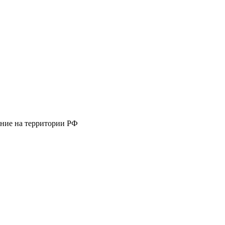
ание на территории РФ