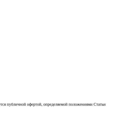
ется публичной офертой, определяемой положениями Статьи