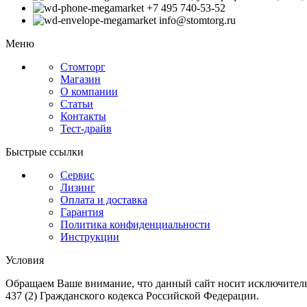
+7 495 740-53-52
info@stomtorg.ru
Меню
Стомторг
Магазин
О компании
Статьи
Контакты
Тест-драйв
Быстрые ссылки
Сервис
Лизинг
Оплата и доставка
Гарантия
Политика конфиденциальности
Инструкции
Условия
Обращаем Ваше внимание, что данный сайт носит исключитель
437 (2) Гражданского кодекса Российской Федерации.