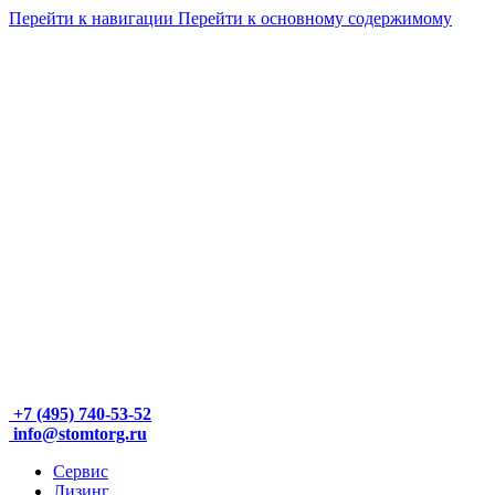
Перейти к навигации
Перейти к основному содержимому
+7 (495) 740-53-52
info@stomtorg.ru
Сервис
Лизинг