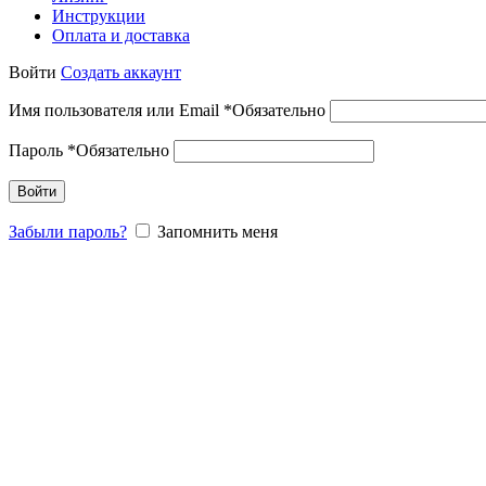
Инструкции
Оплата и доставка
Войти
Создать аккаунт
Имя пользователя или Email
*
Обязательно
Пароль
*
Обязательно
Войти
Забыли пароль?
Запомнить меня