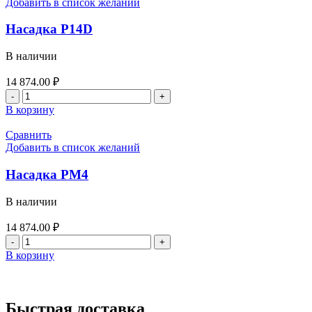
Добавить в список желаний
Насадка P14D
В наличии
14 874.00
₽
Количество
товара
В корзину
Насадка
P14D
Сравнить
Добавить в список желаний
Насадка PM4
В наличии
14 874.00
₽
Количество
товара
В корзину
Насадка
PM4
Быстрая доставка