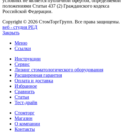
условиях не является публичной офертой, определяемой
положениями Статьи 437 (2) Гражданского кодекса
Российской Федерации.
Copyright © 2026 СтомТоргГрупп. Все права защищены.
веб - студия РЕД
Закрыть
Меню
Ссылки
Инструкции
Сервис
Лизинг стоматологического оборудования
Расширенная гарантия
Оплата и доставка
Избранное
Сравнить
Статьи
Тест-драйв
Стомторг
Магазин
О компании
Контакты