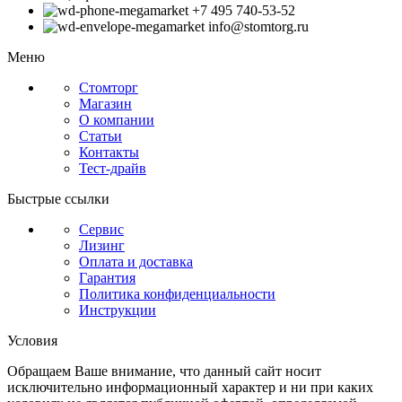
+7 495 740-53-52
info@stomtorg.ru
Меню
Стомторг
Магазин
О компании
Статьи
Контакты
Тест-драйв
Быстрые ссылки
Сервис
Лизинг
Оплата и доставка
Гарантия
Политика конфиденциальности
Инструкции
Условия
Обращаем Ваше внимание, что данный сайт носит
исключительно информационный характер и ни при каких