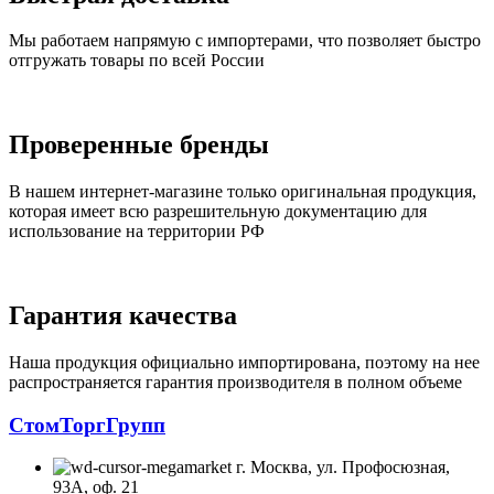
Мы работаем напрямую с импортерами, что позволяет быстро
отгружать товары по всей России
Проверенные бренды
В нашем интернет-магазине только оригинальная продукция,
которая имеет всю разрешительную документацию для
использование на территории РФ
Гарантия качества
Наша продукция официально импортирована, поэтому на нее
распространяется гарантия производителя в полном объеме
СтомТоргГрупп
г. Москва, ул. Профосюзная,
93А, оф. 21