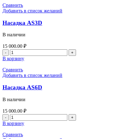
949.50 ₽.
10P
Сравнить
Добавить в список желаний
Насадка AS3D
В наличии
15 000.00
₽
Количество
товара
В корзину
Насадка
AS3D
Сравнить
Добавить в список желаний
Насадка AS6D
В наличии
15 000.00
₽
Количество
товара
В корзину
Насадка
AS6D
Сравнить