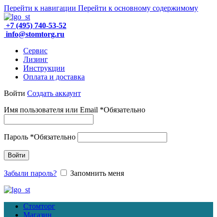
Перейти к навигации
Перейти к основному содержимому
+7 (495) 740-53-52
info@stomtorg.ru
Сервис
Лизинг
Инструкции
Оплата и доставка
Войти
Создать аккаунт
Имя пользователя или Email
*
Обязательно
Пароль
*
Обязательно
Войти
Забыли пароль?
Запомнить меня
Стомторг
Магазин