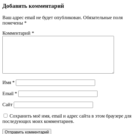
Добавить комментарий
Ваш адрес email не будет опубликован.
Обязательные поля
помечены
*
Комментарий
*
Имя
*
Email
*
Сайт
Сохранить моё имя, email и адрес сайта в этом браузере для
последующих моих комментариев.