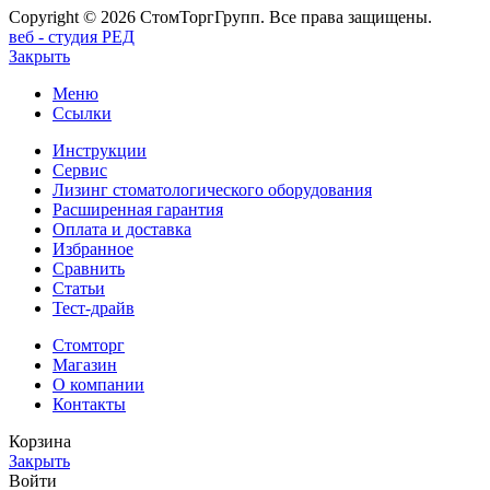
Copyright © 2026 СтомТоргГрупп. Все права защищены.
веб - студия РЕД
Закрыть
Меню
Ссылки
Инструкции
Сервис
Лизинг стоматологического оборудования
Расширенная гарантия
Оплата и доставка
Избранное
Сравнить
Статьи
Тест-драйв
Стомторг
Магазин
О компании
Контакты
Корзина
Закрыть
Войти