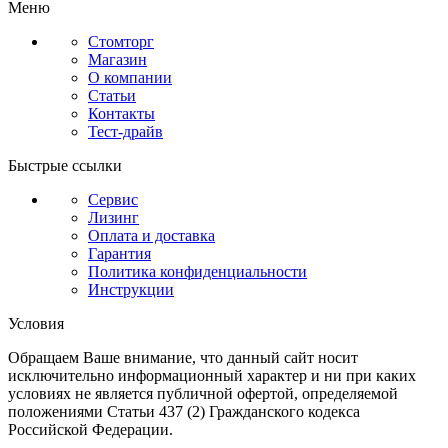
Меню
Стомторг
Магазин
О компании
Статьи
Контакты
Тест-драйв
Быстрые ссылки
Сервис
Лизинг
Оплата и доставка
Гарантия
Политика конфиденциальности
Инструкции
Условия
Обращаем Ваше внимание, что данный сайт носит
исключительно информационный характер и ни при каких
условиях не является публичной офертой, определяемой
положениями Статьи 437 (2) Гражданского кодекса
Российской Федерации.