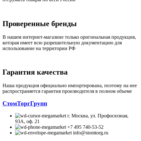
Проверенные бренды
В нашем интернет-магазине только оригинальная продукция,
которая имеет всю разрешительную документацию для
использование на территории РФ
Гарантия качества
Наша продукция официально импортирована, поэтому на нее
распространяется гарантия производителя в полном объеме
СтомТоргГрупп
г. Москва, ул. Профосюзная,
93А, оф. 21
+7 495 740-53-52
info@stomtorg.ru