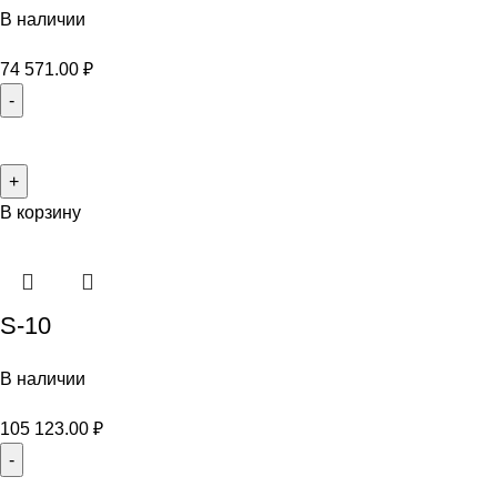
В наличии
74 571.00
₽
В корзину
S-10
В наличии
105 123.00
₽