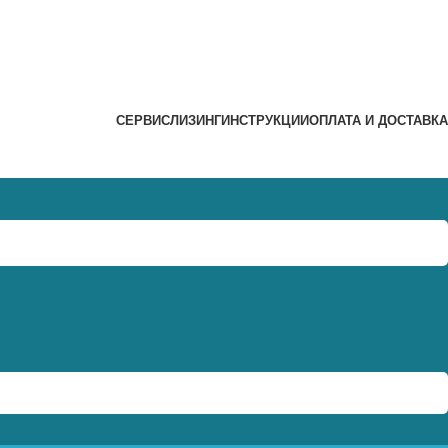
СЕРВИС
ЛИЗИНГ
ИНСТРУКЦИИ
ОПЛАТА И ДОСТАВКА