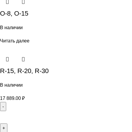
O-8, O-15
В наличии
Читать далее
R-15, R-20, R-30
В наличии
17 889.00
₽