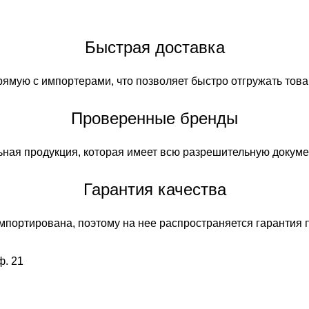
Быстрая доставка
ямую с импортерами, что позволяет быстро отгружать това
Проверенные бренды
ьная продукция, которая имеет всю разрешительную докум
Гарантия качества
портирована, поэтому на нее распространяется гарантия 
ф. 21