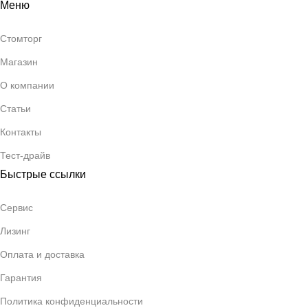
Меню
Стомторг
Магазин
О компании
Статьи
Контакты
Тест-драйв
Быстрые ссылки
Сервис
Лизинг
Оплата и доставка
Гарантия
Политика конфиденциальности