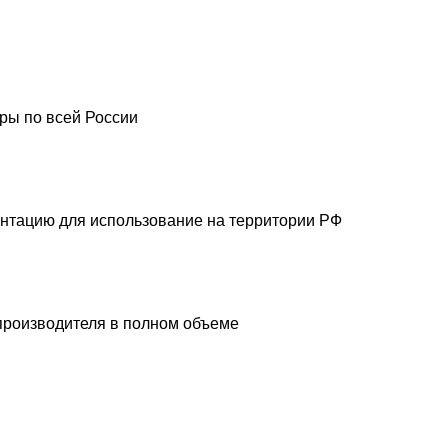
ры по всей России
ентацию для использование на территории РФ
производителя в полном объеме