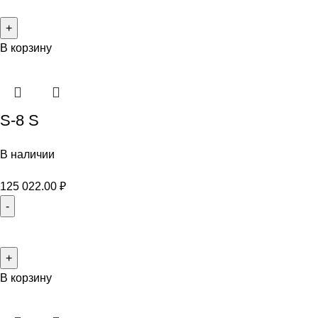
В корзину
S-8 S
В наличии
125 022.00
₽
В корзину