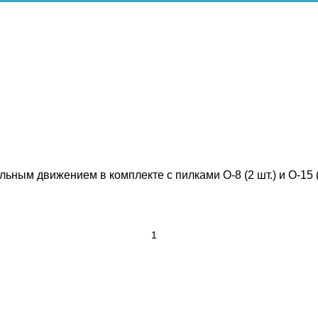
льным движением в комплекте с пилками О-8 (2 шт.) и О-15 (