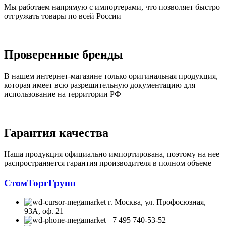
Мы работаем напрямую с импортерами, что позволяет быстро
отгружать товары по всей России
Проверенные бренды
В нашем интернет-магазине только оригинальная продукция,
которая имеет всю разрешительную документацию для
использование на территории РФ
Гарантия качества
Наша продукция официально импортирована, поэтому на нее
распространяется гарантия производителя в полном объеме
СтомТоргГрупп
г. Москва, ул. Профосюзная,
93А, оф. 21
+7 495 740-53-52