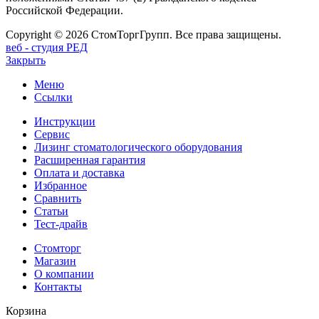
Российской Федерации.
Copyright © 2026 СтомТоргГрупп. Все права защищены.
веб - студия РЕД
Закрыть
Меню
Ссылки
Инструкции
Сервис
Лизинг стоматологического оборудования
Расширенная гарантия
Оплата и доставка
Избранное
Сравнить
Статьи
Тест-драйв
Стомторг
Магазин
О компании
Контакты
Корзина