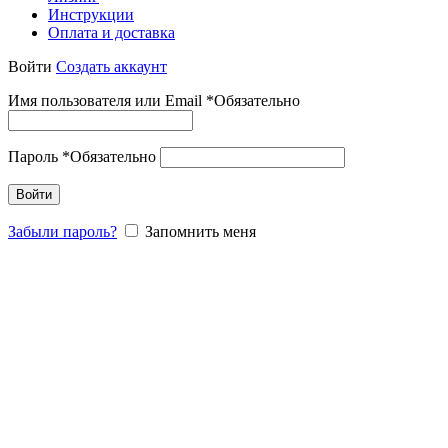
Инструкции
Оплата и доставка
Войти
Создать аккаунт
Имя пользователя или Email
*
Обязательно
Пароль
*
Обязательно
Войти
Забыли пароль?
Запомнить меня