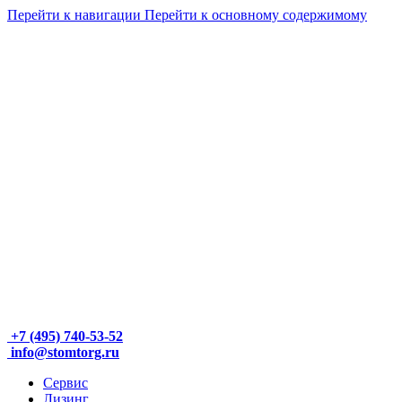
Перейти к навигации
Перейти к основному содержимому
+7 (495) 740-53-52
info@stomtorg.ru
Сервис
Лизинг