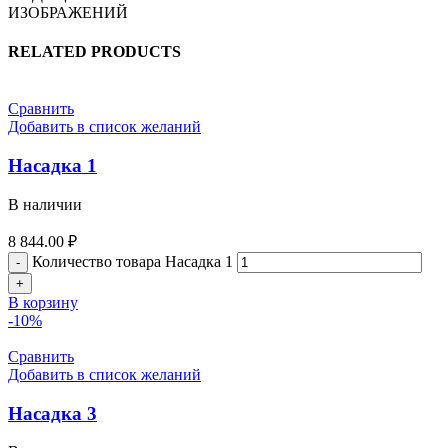
ИЗОБРАЖЕНИЙ
RELATED PRODUCTS
Сравнить
Добавить в список желаний
Насадка 1
В наличии
8 844.00
₽
Количество товара Насадка 1
В корзину
-10%
Сравнить
Добавить в список желаний
Насадка 3