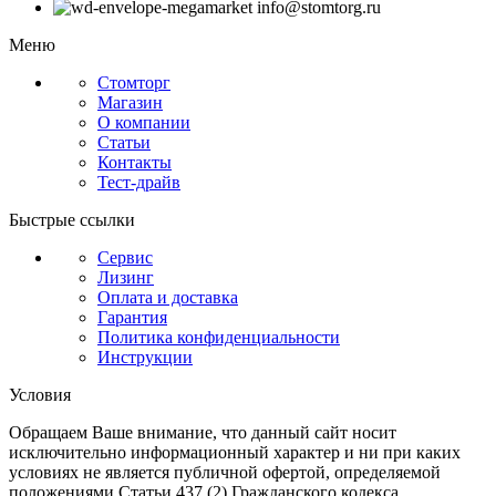
info@stomtorg.ru
Меню
Стомторг
Магазин
О компании
Статьи
Контакты
Тест-драйв
Быстрые ссылки
Сервис
Лизинг
Оплата и доставка
Гарантия
Политика конфиденциальности
Инструкции
Условия
Обращаем Ваше внимание, что данный сайт носит
исключительно информационный характер и ни при каких
условиях не является публичной офертой, определяемой
положениями Статьи 437 (2) Гражданского кодекса