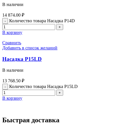
В наличии
14 874.00
₽
Количество товара Насадка P14D
В корзину
Сравнить
Добавить в список желаний
Насадка P15LD
В наличии
13 768.50
₽
Количество товара Насадка P15LD
В корзину
Быстрая доставка