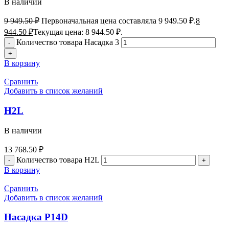
В наличии
9 949.50
₽
Первоначальная цена составляла 9 949.50 ₽.
8
944.50
₽
Текущая цена: 8 944.50 ₽.
Количество товара Насадка 3
В корзину
Сравнить
Добавить в список желаний
H2L
В наличии
13 768.50
₽
Количество товара H2L
В корзину
Сравнить
Добавить в список желаний
Насадка P14D