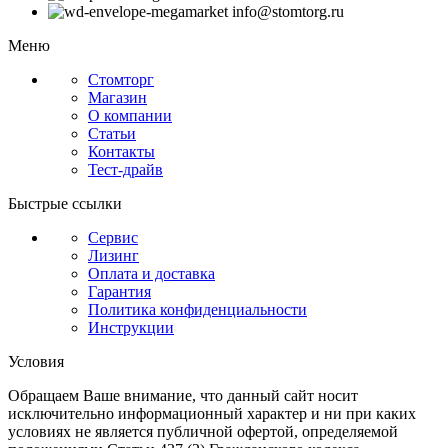
info@stomtorg.ru
Меню
Стомторг
Магазин
О компании
Статьи
Контакты
Тест-драйв
Быстрые ссылки
Сервис
Лизинг
Оплата и доставка
Гарантия
Политика конфиденциальности
Инструкции
Условия
Обращаем Ваше внимание, что данный сайт носит
исключительно информационный характер и ни при каких
условиях не является публичной офертой, определяемой