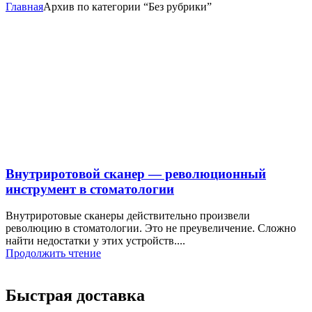
Главная
Архив по категории “Без рубрики”
Внутриротовой сканер — революционный
инструмент в стоматологии
Внутриротовые сканеры действительно произвели
революцию в стоматологии. Это не преувеличение. Сложно
найти недостатки у этих устройств....
Продолжить чтение
Быстрая доставка