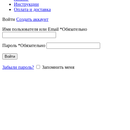
Инструкции
Оплата и доставка
Войти
Создать аккаунт
Имя пользователя или Email
*
Обязательно
Пароль
*
Обязательно
Войти
Забыли пароль?
Запомнить меня