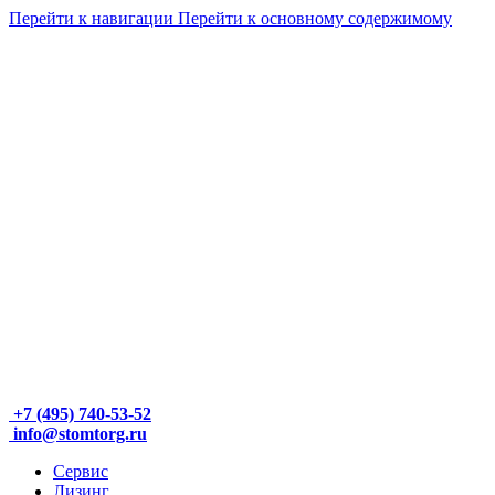
Перейти к навигации
Перейти к основному содержимому
+7 (495) 740-53-52
info@stomtorg.ru
Сервис
Лизинг