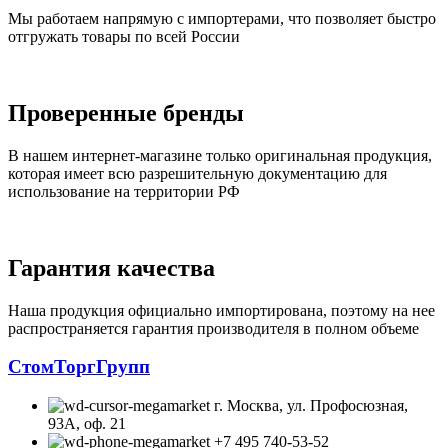
Мы работаем напрямую с импортерами, что позволяет быстро
отгружать товары по всей России
Проверенные бренды
В нашем интернет-магазине только оригинальная продукция,
которая имеет всю разрешительную документацию для
использование на территории РФ
Гарантия качества
Наша продукция официально импортирована, поэтому на нее
распространяется гарантия производителя в полном объеме
СтомТоргГрупп
г. Москва, ул. Профосюзная,
93А, оф. 21
+7 495 740-53-52