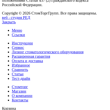
положениями Статьи 437 (2) Гражданского кодекса
Российской Федерации.
Copyright © 2026 СтомТоргГрупп. Все права защищены.
веб - студия РЕД
Закрыть
Меню
Ссылки
Инструкции
Сервис
Лизинг стоматологического оборудования
Расширенная гарантия
Оплата и доставка
Избранное
Сравнить
Статьи
Тест-драйв
Стомторг
Магазин
О компании
Контакты
Корзина